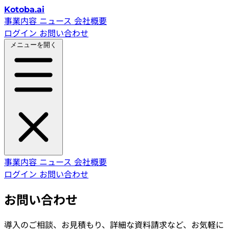
Kotoba.ai
事業内容
ニュース
会社概要
ログイン
お問い合わせ
メニューを開く
事業内容
ニュース
会社概要
ログイン
お問い合わせ
お問い合わせ
導入のご相談、お見積もり、詳細な資料請求など、お気軽に