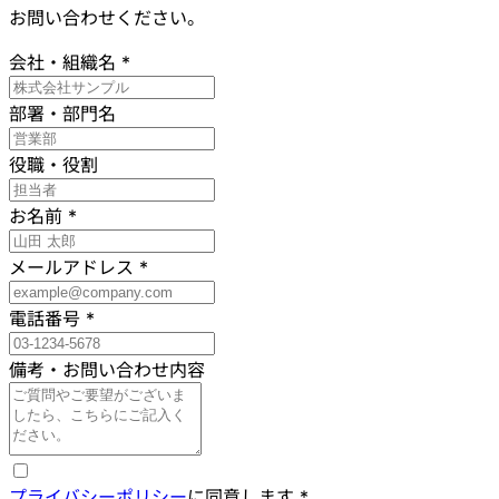
お問い合わせください。
会社・組織名
*
部署・部門名
役職・役割
お名前
*
メールアドレス
*
電話番号
*
備考・お問い合わせ内容
プライバシーポリシー
に同意します
*