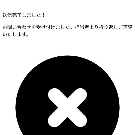
送信完了しました！
お問い合わせを受け付けました。担当者より折り返しご連絡
いたします。